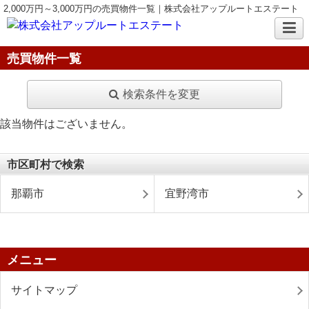
2,000万円～3,000万円の売買物件一覧｜株式会社アップルートエステート
売買物件一覧
検索条件を変更
該当物件はございません。
市区町村で検索
那覇市
宜野湾市
メニュー
サイトマップ