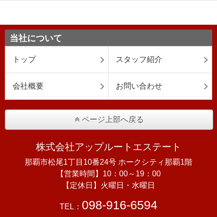
当社について
トップ
スタッフ紹介
会社概要
お問い合わせ
ページ上部へ戻る
株式会社アップルートエステート
那覇市松尾1丁目10番24号 ホークシティ那覇1階
【営業時間】10：00～19：00
【定休日】火曜日・水曜日
098-916-6594
TEL：